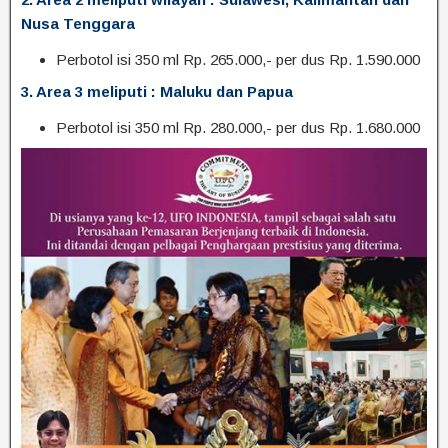
Nusa Tenggara
Perbotol isi 350 ml Rp. 265.000,- per dus Rp. 1.590.000
3. Area 3 meliputi : Maluku dan Papua
Perbotol isi 350 ml Rp. 280.000,- per dus Rp. 1.680.000