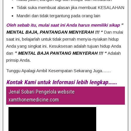
Tidak suka membuat alasan jika membuat KESALAHAN
Mandiri dan tidak tergantung pada orang lain
Oleh sebab itu, mulai saat ini Anda harus memiliki sikap
”
MENTAL BAJA, PANTANGAN MENYERAH !!! “
Dan mulai
saat ini, belajarlah untuk tidak pernah menyia-nyiakan hidup
Anda yang singkat ini. Kesuksesan adalah tujuan hidup Anda
dan
” MENTAL BAJA PANTANG MENYERAH !!! “
Adalah
prinsip Anda.
Tunggu Apalagi Ambil Kesempatan Sekarang Juga……
Kontak Kami untuk Informasi lebih lengkap…….
Jenal Sobari Pengelola website
xamthonemedicine.com