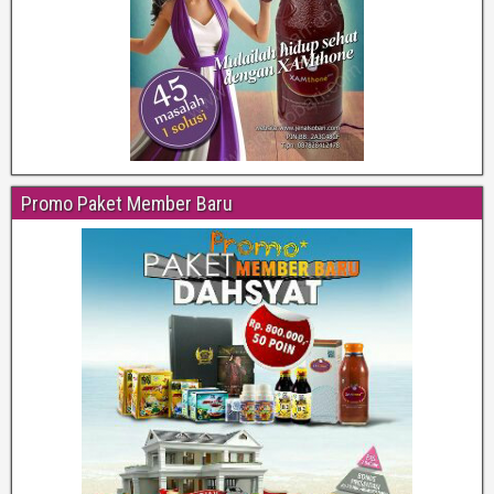
Promo Paket Member Baru