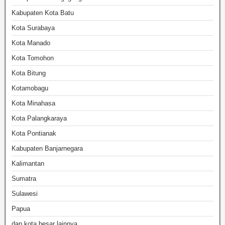
Kabupaten Kota Batu
Kota Surabaya
Kota Manado
Kota Tomohon
Kota Bitung
Kotamobagu
Kota Minahasa
Kota Palangkaraya
Kota Pontianak
Kabupaten Banjarnegara
Kalimantan
Sumatra
Sulawesi
Papua
dan kota besar lainnya