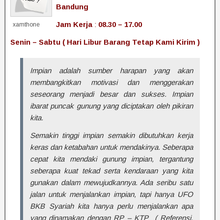
Bandung
Jam Kerja
:
08.30 – 17.00
xamthone
Senin – Sabtu ( Hari Libur Barang Tetap Kami Kirim )
Impian adalah sumber harapan yang akan
membangkitkan motivasi dan menggerakan
seseorang menjadi besar dan sukses. Impian
ibarat puncak gunung yang diciptakan oleh pikiran
kita.
Semakin tinggi impian semakin dibutuhkan kerja
keras dan ketabahan untuk mendakinya. Seberapa
cepat kita mendaki gunung impian, tergantung
seberapa kuat tekad serta kendaraan yang kita
gunakan dalam mewujudkannya. Ada seribu satu
jalan untuk menjalankan impian, tapi hanya UFO
BKB Syariah kita hanya perlu menjalankan apa
yang dinamakan dengan RP – KTP ( Referensi,