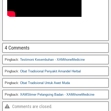
4 Comments
Pingback:
Testimoni Kesembuhan - XAMthoneMedicine
Pingback:
Obat Tradisional Penyakit Amandel Herbal
Pingback:
Obat Tradisional Untuk Awet Muda
Pingback:
XAMSlimer Pelangsing Badan - XAMthoneMedicine
Comments are closed.