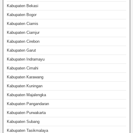
Kabupaten Bekasi
Kabupaten Bogor
Kabupaten Ciamis
Kabupaten Ciamjur
Kabupaten Cirebon
Kabupaten Garut
Kabupaten Indramayu
Kabupaten Cimahi
Kabupaten Karawang
Kabupaten Kuningan
Kabupaten Majalengka
Kabupaten Pangandaran
Kabupaten Purwakarta
Kabupaten Subang
Kabupaten Tasikmalaya