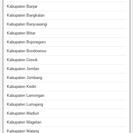
Kabupaten Banjar
Kabupaten Bangkalan
Kabupaten Banyuwangi
Kabupaten Blitar
Kabupaten Bojonegoro
Kabupaten Bondowoso
Kabupaten Gresik
Kabupaten Jember
Kabupaten Jombang
Kabupaten Kediri
Kabupaten Lamongan
Kabupaten Lumajang
Kabupaten Madiun
Kabupaten Magetan
Kabupaten Malang