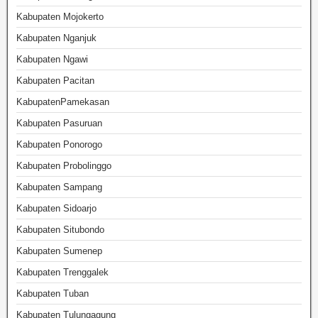
Kabupaten Mojokerto
Kabupaten Nganjuk
Kabupaten Ngawi
Kabupaten Pacitan
KabupatenPamekasan
Kabupaten Pasuruan
Kabupaten Ponorogo
Kabupaten Probolinggo
Kabupaten Sampang
Kabupaten Sidoarjo
Kabupaten Situbondo
Kabupaten Sumenep
Kabupaten Trenggalek
Kabupaten Tuban
Kabupaten Tulungagung